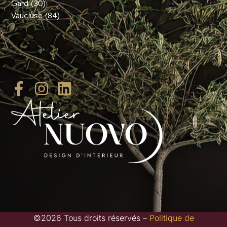
Gard (30)
Vaucluse (84)
©2026 Tous droits réservés –
Politique de