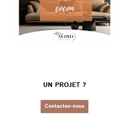
UN PROJET ?
Contactez-nous