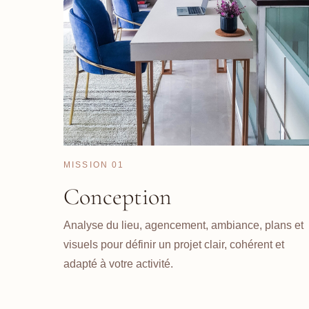
MISSION 01
Conception
Analyse du lieu, agencement, ambiance, plans et
visuels pour définir un projet clair, cohérent et
adapté à votre activité.