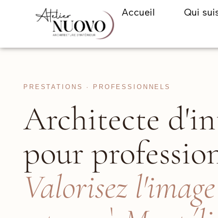
Accueil
Qui sui
PRESTATIONS · PROFESSIONNELS
Architecte d'in
pour professio
Valorisez l'image