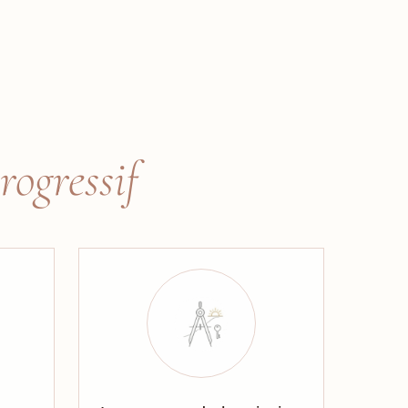
rogressif