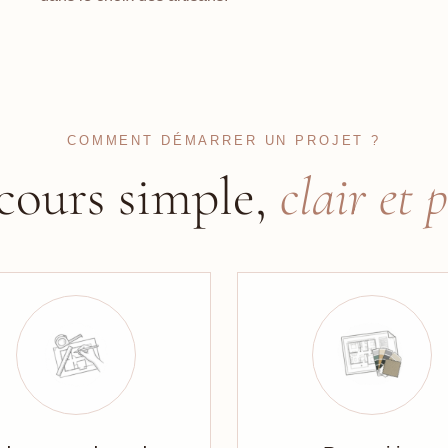
COMMENT DÉMARRER UN PROJET ?
cours simple,
clair et p