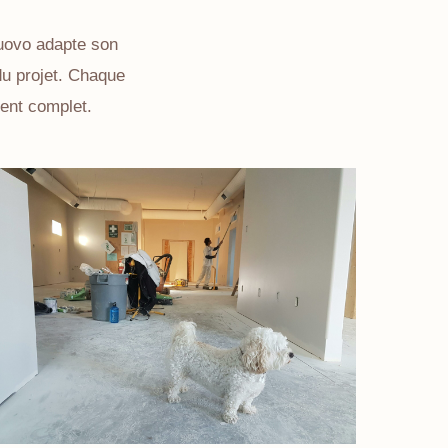
Nuovo adapte son
du projet. Chaque
ent complet.