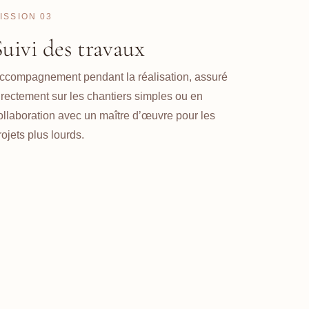
ISSION 03
Suivi des travaux
ccompagnement pendant la réalisation, assuré
irectement sur les chantiers simples ou en
ollaboration avec un maître d’œuvre pour les
rojets plus lourds.