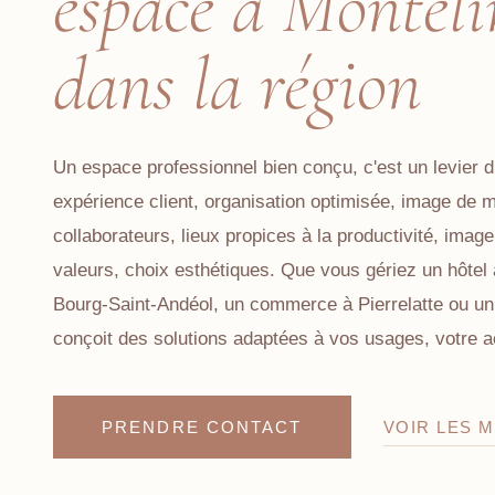
espace à Montéli
dans la région
Un espace professionnel bien conçu, c'est un levier d
expérience client, organisation optimisée, image de 
collaborateurs, lieux propices à la productivité, image
valeurs, choix esthétiques. Que vous gériez un hôtel 
Bourg-Saint-Andéol, un commerce à Pierrelatte ou un 
conçoit des solutions adaptées à vos usages, votre ac
PRENDRE CONTACT
VOIR LES M