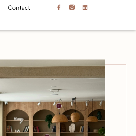
Contact