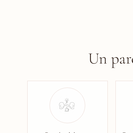
Un par