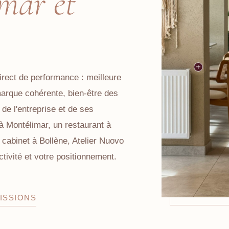
mar et
irect de performance : meilleure
marque cohérente, bien-être des
 de l'entreprise et de ses
à Montélimar, un restaurant à
cabinet à Bollène, Atelier Nuovo
tivité et votre positionnement.
ISSIONS