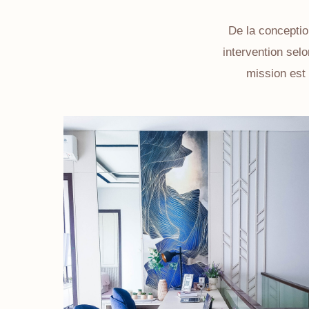
De la conceptio
intervention sel
mission est