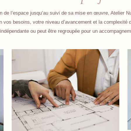
n de l’espace jusqu’au suivi de sa mise en œuvre, Atelier 
on vos besoins, votre niveau d’avancement et la complexité 
 indépendante ou peut être regroupée pour un accompagnem