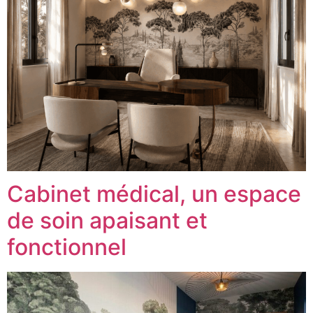
Cabinet médical, un espace
de soin apaisant et
fonctionnel