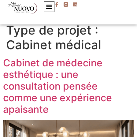
Type de projet :
Cabinet médical
Cabinet de médecine
esthétique : une
consultation pensée
comme une expérience
apaisante