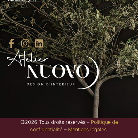
©2026 Tous droits réservés –
Politique de
confidentialité
–
Mentions légales