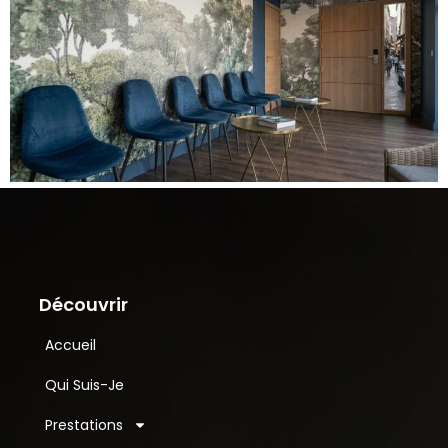
Découvrir
Accueil
Qui Suis-Je
Prestations