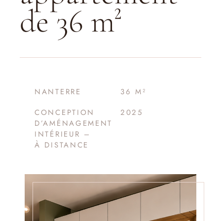
de 36 m²
NANTERRE
36 M²
CONCEPTION
2025
D’AMÉNAGEMENT
INTÉRIEUR –
À DISTANCE