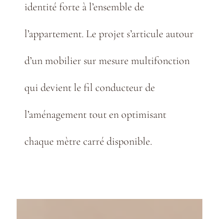
identité forte à l’ensemble de
l’appartement. Le projet s’articule autour
d’un mobilier sur mesure multifonction
qui devient le fil conducteur de
l’aménagement tout en optimisant
chaque mètre carré disponible.