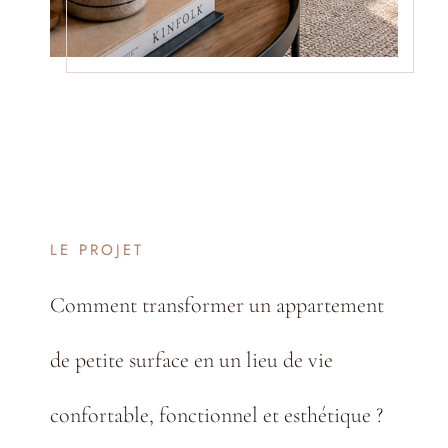
LE PROJET
Comment transformer un appartement
de petite surface en un lieu de vie
confortable, fonctionnel et esthétique ?