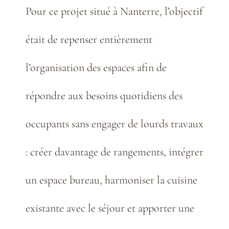
Pour ce projet situé à Nanterre, l’objectif
était de repenser entièrement
l’organisation des espaces afin de
répondre aux besoins quotidiens des
occupants sans engager de lourds travaux
: créer davantage de rangements, intégrer
un espace bureau, harmoniser la cuisine
existante avec le séjour et apporter une